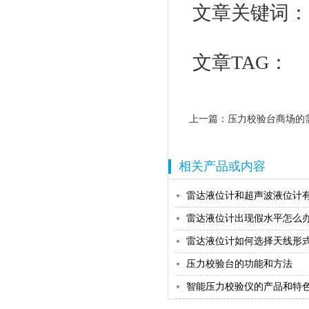
文章关键词
文章TAG：
上一篇：
压力校验台商场的
相关产品或内容
雷达液位计和超声波液位计有哪
雷达液位计出现假水平怎么办？
雷达液位计如何选择天线形
压力校验台的功能和方法
智能压力校验仪的产品和特