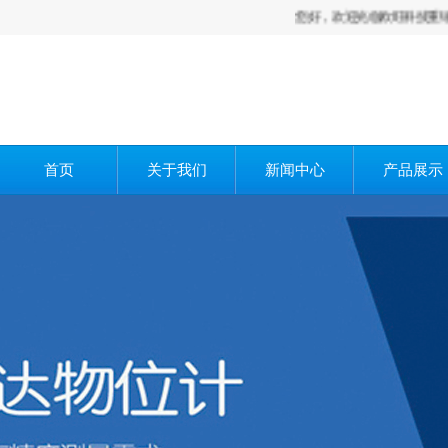
您好，欢迎光临欧旺科技重锤式料位
首页
关于我们
新闻中心
产品展示